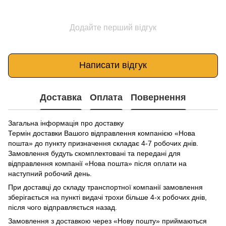
Додайте перший відгук
Написати відгук
Доставка
Оплата
Повернення
Загальна інформація про доставку
Термін доставки Вашого відправлення компанією «Нова
пошта» до пункту призначення складає 4-7 робочих днів.
Замовлення будуть скомплектовані та передані для
відправлення компанії «Нова пошта» після оплати на
наступний робочий день.
При доставці до складу транспортної компанії замовлення
зберігається на пункті видачі трохи більше 4-х робочих днів,
після чого відправляється назад.
Замовлення з доставкою через «Нову пошту» приймаються