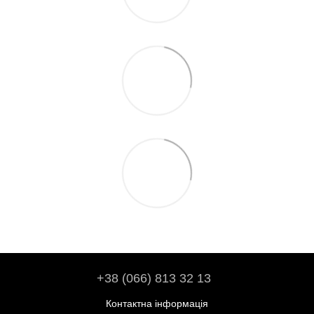
+38 (066) 813 32 13
Контактна інформація