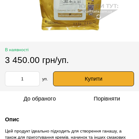
В наявності
3 450.00 грн/уп.
Купити
уп.
До обраного
Порівняти
Опис
Цей продукт ідеально підходить для створення ганашу, а
також для приготування кремів, начинок та інших смакових