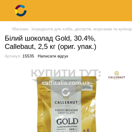
Магазин
Інгредієнти для хліба, десертів, морозива та кулінар
Білий шоколад Gold, 30.4%,
Callebaut, 2,5 кг (ориг. упак.)
Артикул:
15535
Написати відгук