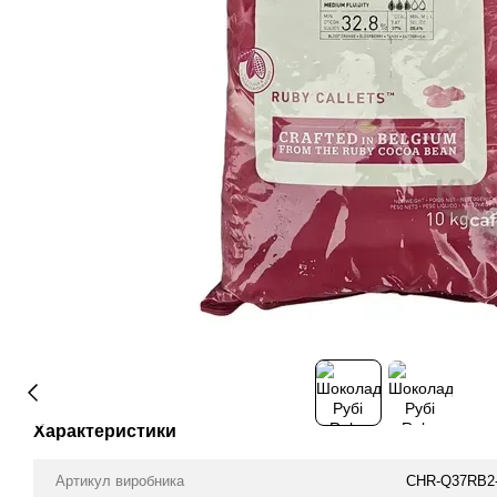
Характеристики
Артикул виробника
CHR-Q37RB2