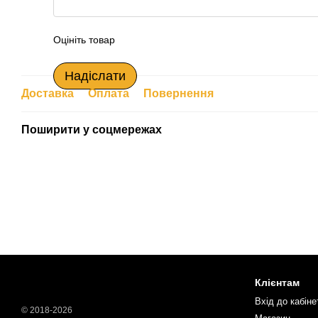
Оцініть товар
Надіслати
Доставка
Оплата
Повернення
Поширити у соцмережах
Клієнтам
Вхід до кабіне
© 2018-2026