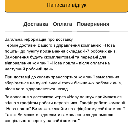
Написати відгук
Доставка
Оплата
Повернення
Загальна інформація про доставку
Термін доставки Вашого відправлення компанією «Нова
пошта» до пункту призначення складає 4-7 робочих днів.
Замовлення будуть скомплектовані та передані для
відправлення компанії «Нова пошта» після оплати на
наступний робочий день.
При доставці до складу транспортної компанії замовлення
зберігається на пункті видачі трохи більше 4-х робочих днів,
після чого відправляється назад.
Замовлення з доставкою через «Нову пошту» приймаються
згідно з графіком роботи перевізника. Графік роботи компанії
"Нова пошта" Ви можете знайти на офіційному сайті компанії.
Також Ви можете відстежити замовлення за допомогою
спеціального сервісу на сайті компанії.