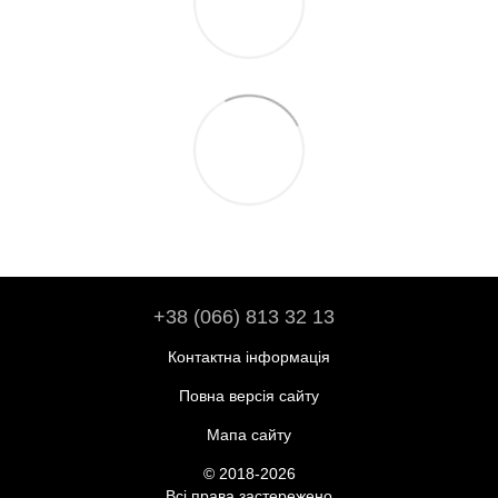
+38 (066) 813 32 13
Контактна інформація
Повна версія сайту
Мапа сайту
© 2018-2026
Всі права застережено