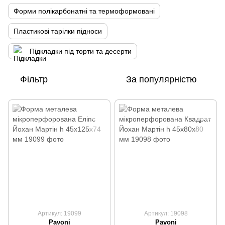
Форми полікарбонатні та термоформовані
Пластикові тарілки підноси
Підкладки під торти та десерти
Фільтр
За популярністю
Артикул: 19099
Артикул: 19098
Pavoni
Pavoni