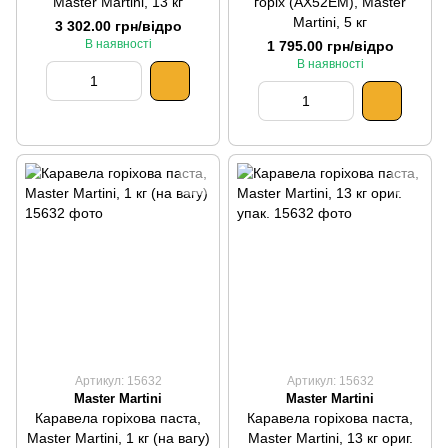
Master Martini, 13 кг
горіх (AX52EM), Master
Martini, 5 кг
3 302.00 грн/відро
В наявності
1 795.00 грн/відро
В наявності
Артикул: 15632
Артикул: 15632
Master Martini
Master Martini
Каравела горіхова паста,
Каравела горіхова паста,
Master Martini, 1 кг (на вагу)
Master Martini, 13 кг ориг.