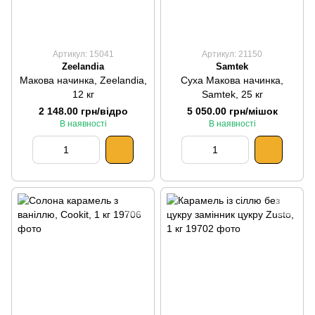
Артикул: 15041
Артикул: 21150
Zeelandia
Samtek
Макова начинка, Zeelandia,
Суха Макова начинка,
12 кг
Samtek, 25 кг
2 148.00 грн/відро
5 050.00 грн/мішок
В наявності
В наявності