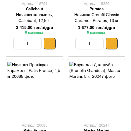
Артикул: 18794
Артикул: 15329
Callebaut
Puratos
Начинка карамель,
Начинка Cremfil Classic
Callebaut, 12,5 кг
Caramel, Puratos, 13 кг
3 415.00 грн/відро
1 677.00 грн/відро
В наявності
В наявності
Артикул: 20085
Артикул: 20247
Patis France
Master Martini