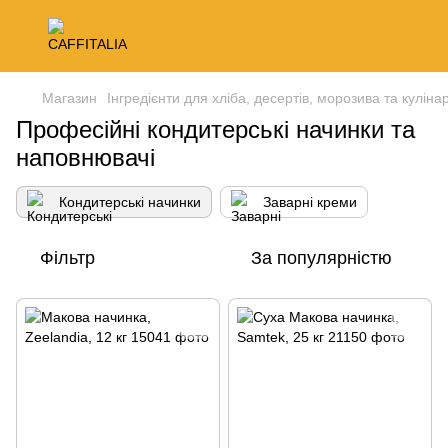
Магазин
Інгредієнти для хліба, десертів, морозива та кулінар
Професійні кондитерські начинки та
наповнювачі
Кондитерські начинки
Заварні креми
Фільтр
За популярністю