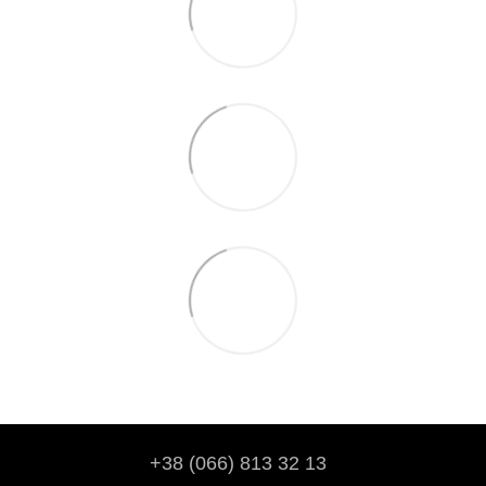
+38 (066) 813 32 13