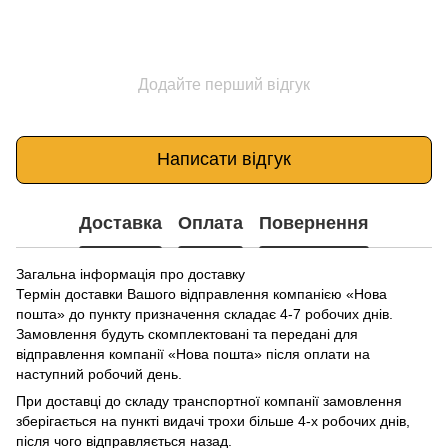
Додайте перший відгук
Написати відгук
Доставка
Оплата
Повернення
Загальна інформація про доставку
Термін доставки Вашого відправлення компанією «Нова
пошта» до пункту призначення складає 4-7 робочих днів.
Замовлення будуть скомплектовані та передані для
відправлення компанії «Нова пошта» після оплати на
наступний робочий день.
При доставці до складу транспортної компанії замовлення
зберігається на пункті видачі трохи більше 4-х робочих днів,
після чого відправляється назад.