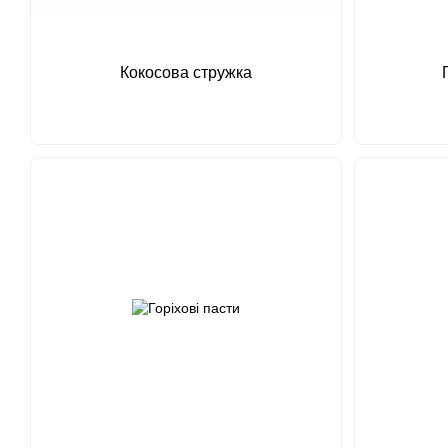
Кокосова стружка