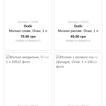
Артикул: 15608
Артикул: 15610
OraSi
OraSi
Молоко соєве, Orasi, 1 л
Молоко рисове, Orasi, 1 л
75.00 грн
65.00 грн
Немає в наявності
Немає в наявності