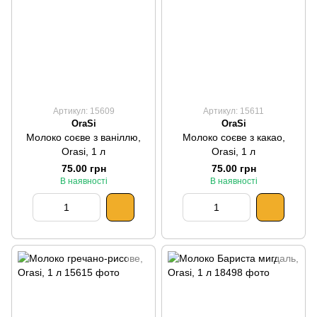
Артикул: 15609
Артикул: 15611
OraSi
OraSi
Молоко соєве з ваніллю,
Молоко соєве з какао,
Orasi, 1 л
Orasi, 1 л
75.00 грн
75.00 грн
В наявності
В наявності