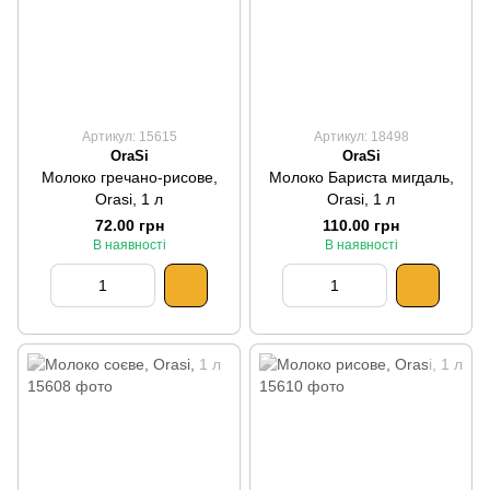
Артикул: 15615
Артикул: 18498
OraSi
OraSi
Молоко гречано-рисове,
Молоко Бариста мигдаль,
Orasi, 1 л
Orasi, 1 л
72.00 грн
110.00 грн
В наявності
В наявності