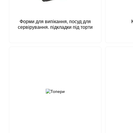
Форми для випікання, посуд для
сервірування. підкладки під торти