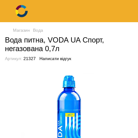
Магазин
Вода
Вода питна, VODA UA Спорт,
негазована 0,7л
Артикул:
21327
Написати відгук