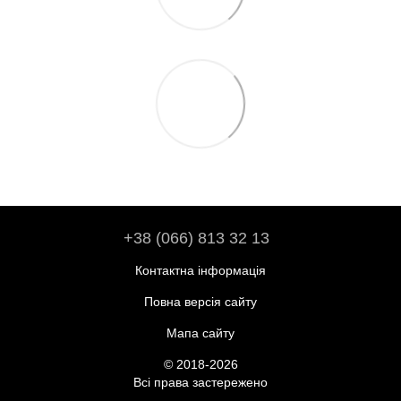
+38 (066) 813 32 13
Контактна інформація
Повна версія сайту
Мапа сайту
© 2018-2026
Всі права застережено