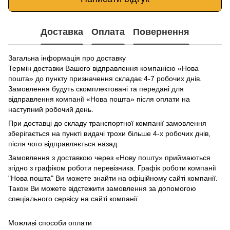
Доставка
Оплата
Повернення
Загальна інформація про доставку
Термін доставки Вашого відправлення компанією «Нова
пошта» до пункту призначення складає 4-7 робочих днів.
Замовлення будуть скомплектовані та передані для
відправлення компанії «Нова пошта» після оплати на
наступний робочий день.
При доставці до складу транспортної компанії замовлення
зберігається на пункті видачі трохи більше 4-х робочих днів,
після чого відправляється назад.
Замовлення з доставкою через «Нову пошту» приймаються
згідно з графіком роботи перевізника. Графік роботи компанії
"Нова пошта" Ви можете знайти на офіційному сайті компанії.
Також Ви можете відстежити замовлення за допомогою
спеціального сервісу на сайті компанії.
Можливі способи оплати