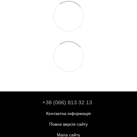
+38 (066) 813 32 13
Контактна інформація
Повна версія сайту
Мапа сайту