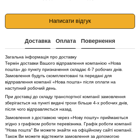
Написати відгук
Доставка
Оплата
Повернення
Загальна інформація про доставку
Термін доставки Вашого відправлення компанією «Нова
пошта» до пункту призначення складає 4-7 робочих днів.
Замовлення будуть скомплектовані та передані для
відправлення компанії «Нова пошта» після оплати на
наступний робочий день.
При доставці до складу транспортної компанії замовлення
зберігається на пункті видачі трохи більше 4-х робочих днів,
після чого відправляється назад.
Замовлення з доставкою через «Нову пошту» приймаються
згідно з графіком роботи перевізника. Графік роботи компанії
"Нова пошта" Ви можете знайти на офіційному сайті компанії.
Також Ви можете відстежити замовлення за допомогою