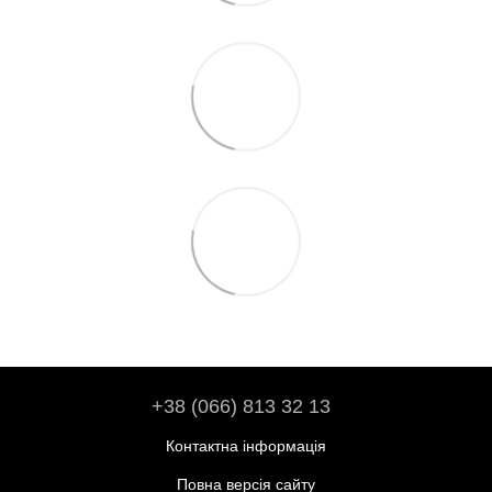
+38 (066) 813 32 13
Контактна інформація
Повна версія сайту