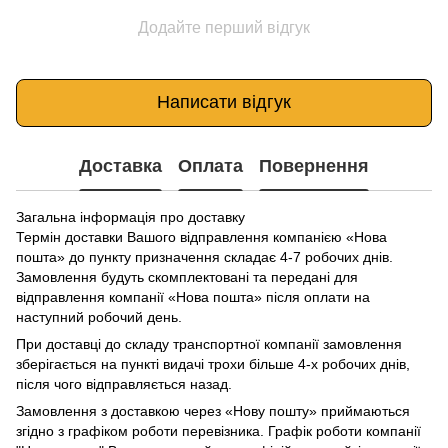
Додайте перший відгук
Написати відгук
Доставка
Оплата
Повернення
Загальна інформація про доставку
Термін доставки Вашого відправлення компанією «Нова
пошта» до пункту призначення складає 4-7 робочих днів.
Замовлення будуть скомплектовані та передані для
відправлення компанії «Нова пошта» після оплати на
наступний робочий день.
При доставці до складу транспортної компанії замовлення
зберігається на пункті видачі трохи більше 4-х робочих днів,
після чого відправляється назад.
Замовлення з доставкою через «Нову пошту» приймаються
згідно з графіком роботи перевізника. Графік роботи компанії