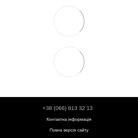
+38 (066) 813 32 13
Контактна інформація
Повна версія сайту