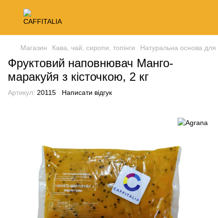
Магазин
Кава, чай, сиропи, топінги
Натуральна основа для
Фруктовий наповнювач Манго-
маракуйя з кісточкою, 2 кг
Артикул:
20115
Написати відгук