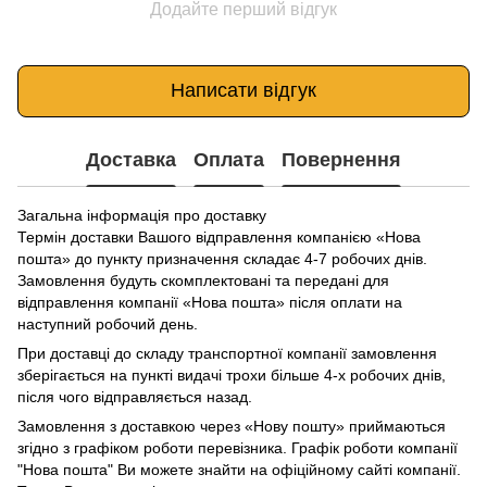
Додайте перший відгук
Написати відгук
Доставка
Оплата
Повернення
Загальна інформація про доставку
Термін доставки Вашого відправлення компанією «Нова
пошта» до пункту призначення складає 4-7 робочих днів.
Замовлення будуть скомплектовані та передані для
відправлення компанії «Нова пошта» після оплати на
наступний робочий день.
При доставці до складу транспортної компанії замовлення
зберігається на пункті видачі трохи більше 4-х робочих днів,
після чого відправляється назад.
Замовлення з доставкою через «Нову пошту» приймаються
згідно з графіком роботи перевізника. Графік роботи компанії
"Нова пошта" Ви можете знайти на офіційному сайті компанії.