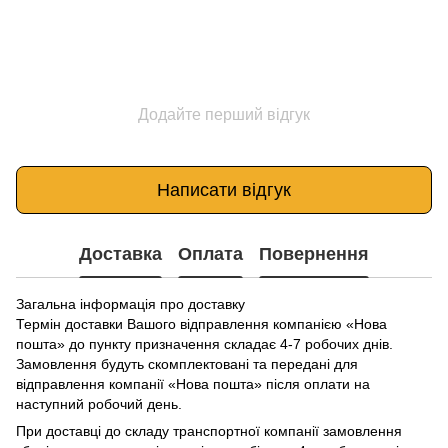
Додайте перший відгук
Написати відгук
Доставка
Оплата
Повернення
Загальна інформація про доставку
Термін доставки Вашого відправлення компанією «Нова
пошта» до пункту призначення складає 4-7 робочих днів.
Замовлення будуть скомплектовані та передані для
відправлення компанії «Нова пошта» після оплати на
наступний робочий день.
При доставці до складу транспортної компанії замовлення