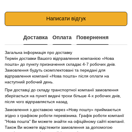
Написати відгук
Доставка
Оплата
Повернення
Загальна інформація про доставку
Термін доставки Вашого відправлення компанією «Нова
пошта» до пункту призначення складає 4-7 робочих днів.
Замовлення будуть скомплектовані та передані для
відправлення компанії «Нова пошта» після оплати на
наступний робочий день.
При доставці до складу транспортної компанії замовлення
зберігається на пункті видачі трохи більше 4-х робочих днів,
після чого відправляється назад.
Замовлення з доставкою через «Нову пошту» приймаються
згідно з графіком роботи перевізника. Графік роботи компанії
"Нова пошта" Ви можете знайти на офіційному сайті компанії.
Також Ви можете відстежити замовлення за допомогою