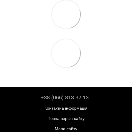
+38 (066) 813 32 13
Контактна інформація
Повна версія сайту
Мапа сайту