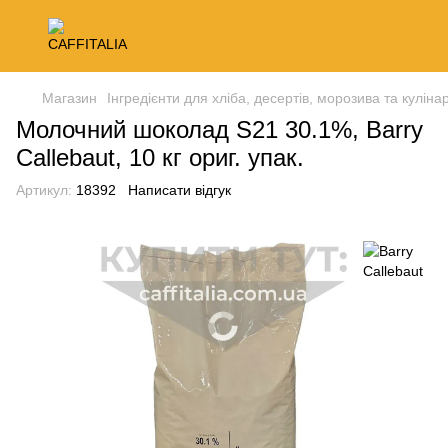
Магазин
Інгредієнти для хліба, десертів, морозива та кулінар
Молочний шоколад S21 30.1%, Barry
Callebaut, 10 кг ориг. упак.
Артикул:
18392
Написати відгук