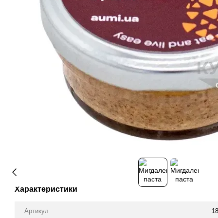
Характеристики
Артикул
1