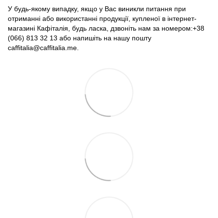
У будь-якому випадку, якщо у Вас виникли питання при
отриманні або використанні продукції, купленої в інтернет-
магазині Кафіталія, будь ласка, дзвоніть нам за номером:+38
(066) 813 32 13 або напишіть на нашу пошту
caffitalia@caffitalia.me.