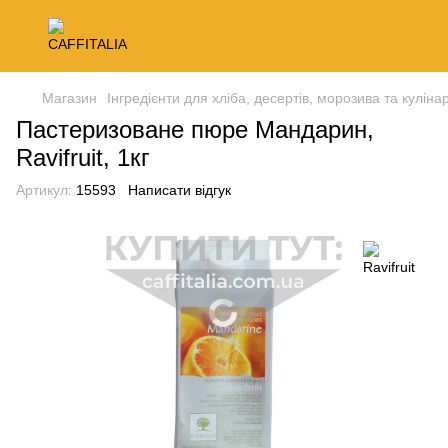
Магазин
Інгредієнти для хліба, десертів, морозива та кулінар
Пастеризоване пюре Мандарин,
Ravifruit, 1кг
Артикул:
15593
Написати відгук