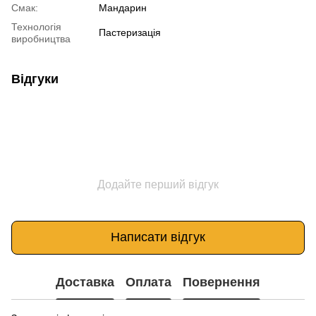
Смак:
Мандарин
Технологія
Пастеризація
виробництва
Відгуки
Додайте перший відгук
Написати відгук
Доставка
Оплата
Повернення