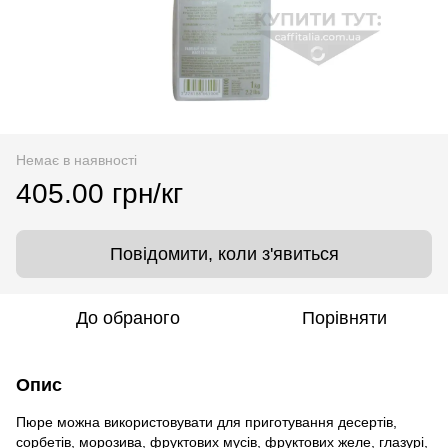
Немає в наявності
405.00 грн/кг
Повідомити, коли з'явиться
До обраного
Порівняти
Опис
Пюре можна використовувати для приготування десертів,
сорбетів, морозива, фруктових мусів, фруктових желе, глазурі,