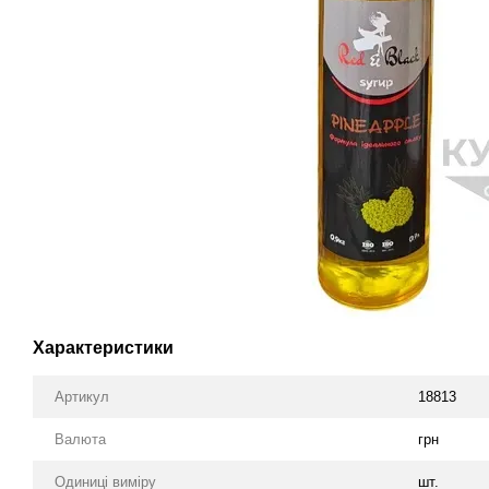
Характеристики
Артикул
18813
Валюта
грн
Одиниці виміру
шт.