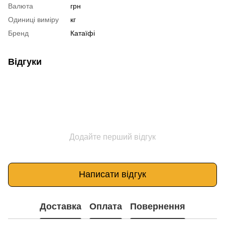
Валюта
грн
Одиниці виміру
кг
Бренд
Катаїфі
Відгуки
Додайте перший відгук
Написати відгук
Доставка
Оплата
Повернення