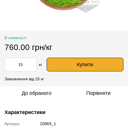
В наявності
760.00 грн/кг
Купити
кг
Замовлення від 15 кг
До обраного
Порівняти
Характеристики
Артикул
20869_1