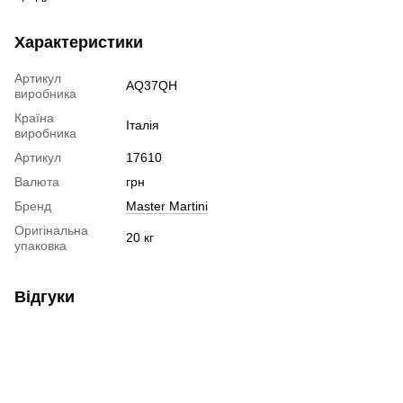
Характеристики
Артикул
AQ37QH
виробника
Країна
Італія
виробника
Артикул
17610
Валюта
грн
Бренд
Master Martini
Оригінальна
20 кг
упаковка
Відгуки