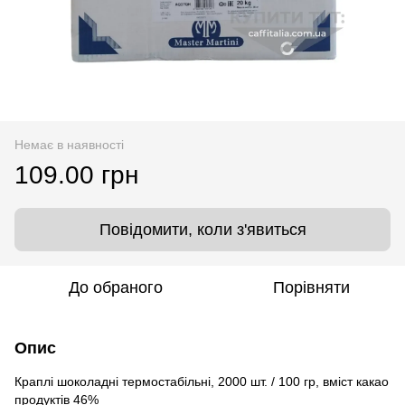
Немає в наявності
109.00 грн
Повідомити, коли з'явиться
До обраного
Порівняти
Опис
Краплі шоколадні термостабільні, 2000 шт. / 100 гр, вміст какао
продуктів 46%