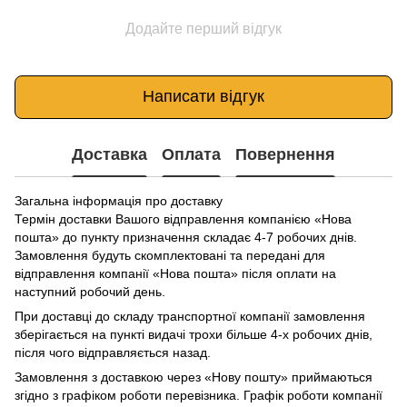
Додайте перший відгук
Написати відгук
Доставка
Оплата
Повернення
Загальна інформація про доставку
Термін доставки Вашого відправлення компанією «Нова
пошта» до пункту призначення складає 4-7 робочих днів.
Замовлення будуть скомплектовані та передані для
відправлення компанії «Нова пошта» після оплати на
наступний робочий день.
При доставці до складу транспортної компанії замовлення
зберігається на пункті видачі трохи більше 4-х робочих днів,
після чого відправляється назад.
Замовлення з доставкою через «Нову пошту» приймаються
згідно з графіком роботи перевізника. Графік роботи компанії