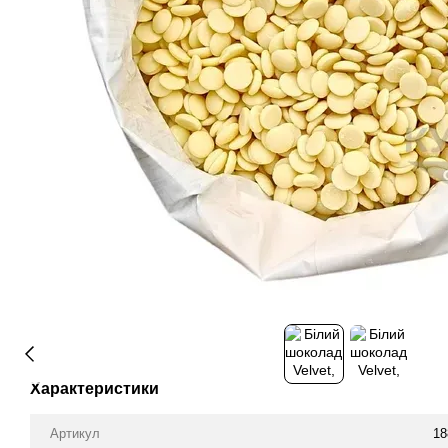
Характеристики
Артикул
18