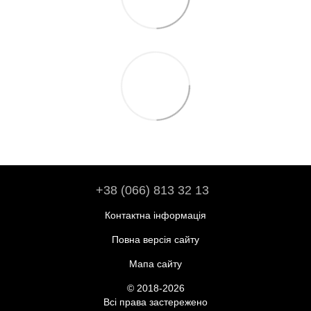
+38 (066) 813 32 13
Контактна інформація
Повна версія сайту
Мапа сайту
© 2018-2026
Всі права застережено