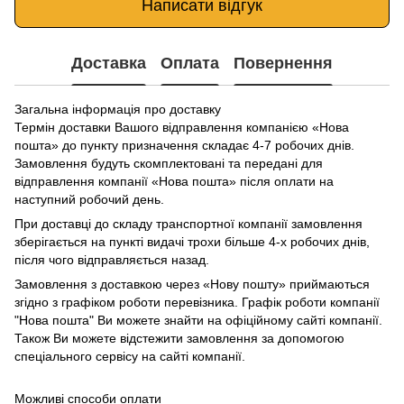
Написати відгук
Доставка
Оплата
Повернення
Загальна інформація про доставку
Термін доставки Вашого відправлення компанією «Нова
пошта» до пункту призначення складає 4-7 робочих днів.
Замовлення будуть скомплектовані та передані для
відправлення компанії «Нова пошта» після оплати на
наступний робочий день.
При доставці до складу транспортної компанії замовлення
зберігається на пункті видачі трохи більше 4-х робочих днів,
після чого відправляється назад.
Замовлення з доставкою через «Нову пошту» приймаються
згідно з графіком роботи перевізника. Графік роботи компанії
"Нова пошта" Ви можете знайти на офіційному сайті компанії.
Також Ви можете відстежити замовлення за допомогою
спеціального сервісу на сайті компанії.
Можливі способи оплати