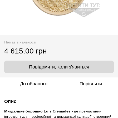
Немає в наявності
4 615.00 грн
Повідомити, коли з'явиться
До обраного
Порівняти
Опис
Мигдальне борошно Luis Cremades
- це преміальний
інгредієнт для професійної та домашньої кулінарії, створений