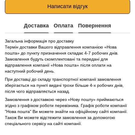
Написати відгук
Доставка
Оплата
Повернення
Загальна інформація про доставку
Термін доставки Вашого відправлення компанією «Нова
пошта» до пункту призначення складає 4-7 робочих днів.
Замовлення будуть скомплектовані та передані для
відправлення компанії «Нова пошта» після оплати на
наступний робочий день.
При доставці до складу транспортної компанії замовлення
зберігається на пункті видачі трохи більше 4-х робочих днів,
після чого відправляється назад.
Замовлення з доставкою через «Нову пошту» приймаються
згідно з графіком роботи перевізника. Графік роботи компанії
"Нова пошта" Ви можете знайти на офіційному сайті компанії.
Також Ви можете відстежити замовлення за допомогою
спеціального сервісу на сайті компанії.