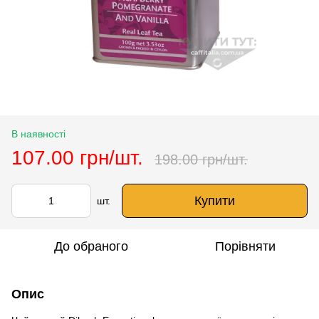
В наявності
107.00 грн/шт.
198.00 грн/шт.
Купити
шт.
До обраного
Порівняти
Опис