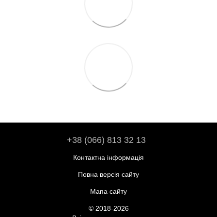
+38 (066) 813 32 13
Контактна інформація
Повна версія сайту
Мапа сайту
© 2018-2026