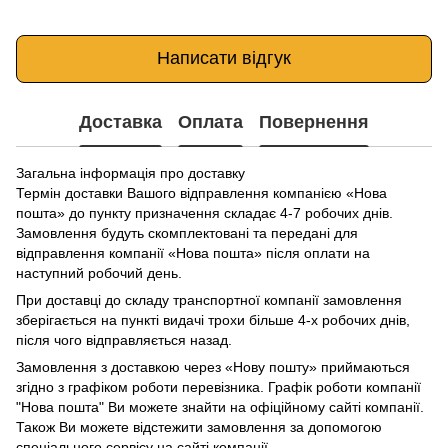
Написати відгук
Доставка
Оплата
Повернення
Загальна інформація про доставку
Термін доставки Вашого відправлення компанією «Нова
пошта» до пункту призначення складає 4-7 робочих днів.
Замовлення будуть скомплектовані та передані для
відправлення компанії «Нова пошта» після оплати на
наступний робочий день.
При доставці до складу транспортної компанії замовлення
зберігається на пункті видачі трохи більше 4-х робочих днів,
після чого відправляється назад.
Замовлення з доставкою через «Нову пошту» приймаються
згідно з графіком роботи перевізника. Графік роботи компанії
"Нова пошта" Ви можете знайти на офіційному сайті компанії.
Також Ви можете відстежити замовлення за допомогою
спеціального сервісу на сайті компанії.