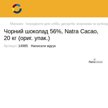
Магазин
Інгредієнти для хліба, десертів, морозива та кулінар
Чорний шоколад 56%, Natra Cacao,
20 кг (ориг. упак.)
Артикул:
14985
Написати відгук