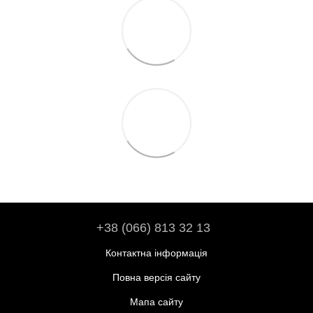
+38 (066) 813 32 13
Контактна інформація
Повна версія сайту
Мапа сайту