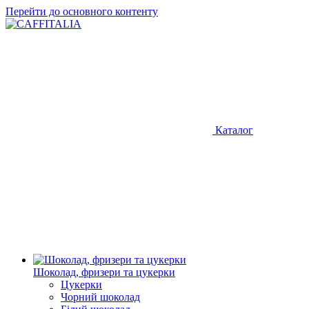
Перейти до основного контенту
Каталог
Шоколад, фризери та цукерки
Цукерки
Чорний шоколад