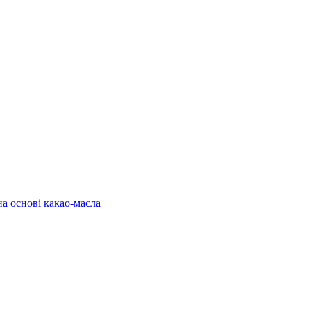
на основі какао-масла