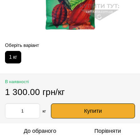
Оберіть варіант
1 кг
В наявності
1 300.00 грн/кг
Купити
кг
До обраного
Порівняти