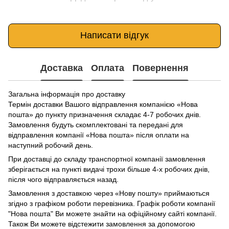
Написати відгук
Доставка
Оплата
Повернення
Загальна інформація про доставку
Термін доставки Вашого відправлення компанією «Нова
пошта» до пункту призначення складає 4-7 робочих днів.
Замовлення будуть скомплектовані та передані для
відправлення компанії «Нова пошта» після оплати на
наступний робочий день.
При доставці до складу транспортної компанії замовлення
зберігається на пункті видачі трохи більше 4-х робочих днів,
після чого відправляється назад.
Замовлення з доставкою через «Нову пошту» приймаються
згідно з графіком роботи перевізника. Графік роботи компанії
"Нова пошта" Ви можете знайти на офіційному сайті компанії.
Також Ви можете відстежити замовлення за допомогою