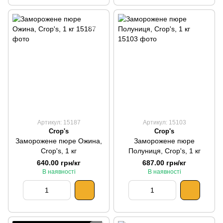
Артикул: 15187
Артикул: 15103
Crop's
Crop's
Заморожене пюре Ожина,
Заморожене пюре
Crop's, 1 кг
Полуниця, Crop's, 1 кг
640.00 грн/кг
687.00 грн/кг
В наявності
В наявності