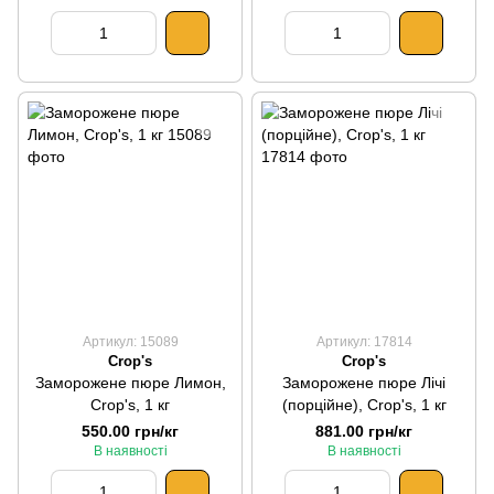
Артикул: 15089
Артикул: 17814
Crop's
Crop's
Заморожене пюре Лимон,
Заморожене пюре Лічі
Crop's, 1 кг
(порційне), Crop's, 1 кг
550.00 грн/кг
881.00 грн/кг
В наявності
В наявності