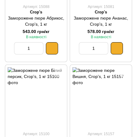
Артикул: 15088
Артикул: 15081
Crop's
Crop's
Заморожене пюре Абрикос,
Заморожене пюре Ананас,
Crop's, 1 кг
Crop's, 1 кг
543.00 грн/кг
578.00 грн/кг
В наявності
В наявності
Артикул: 15100
Артикул: 15157