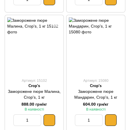
Артикул: 15102
Артикул: 15080
Crop's
Crop's
Заморожене пюре Малина,
Заморожене пюре
Crop's, 1 кг
Мандарин, Crop's, 1 кг
888.00 грн/кг
604.00 грн/кг
В наявності
В наявності