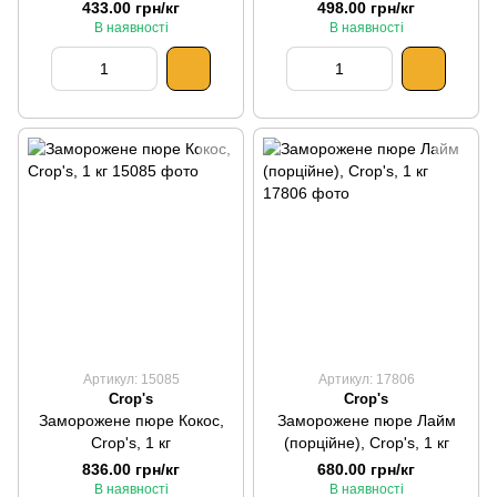
433.00 грн/кг
498.00 грн/кг
В наявності
В наявності
Артикул: 15085
Артикул: 17806
Crop's
Crop's
Заморожене пюре Кокос,
Заморожене пюре Лайм
Crop's, 1 кг
(порційне), Crop's, 1 кг
836.00 грн/кг
680.00 грн/кг
В наявності
В наявності