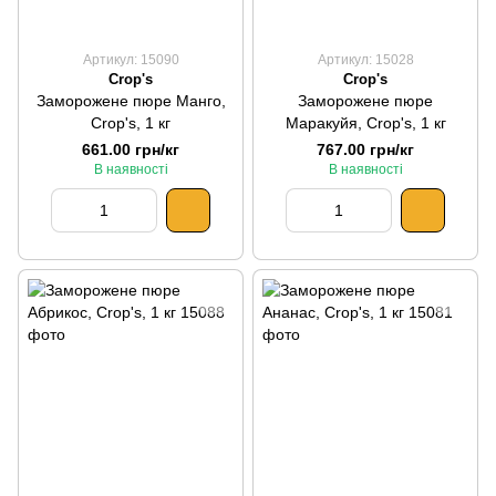
Артикул: 15090
Артикул: 15028
Crop's
Crop's
Заморожене пюре Манго,
Заморожене пюре
Crop's, 1 кг
Маракуйя, Crop's, 1 кг
661.00 грн/кг
767.00 грн/кг
В наявності
В наявності