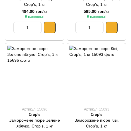
Crop's, 1 кг
Crop's, 1 кг
494.00 грн/кг
585.00 грн/кг
В наявності
В наявності
Артикул: 15696
Артикул: 15093
Crop's
Crop's
Заморожене пюре Зелене
Заморожене пюре Ківі,
яблуко, Crop's, 1 кг
Crop's, 1 кг