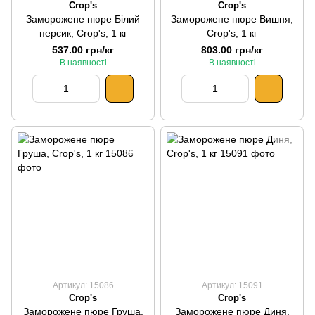
Crop's
Crop's
Заморожене пюре Білий
Заморожене пюре Вишня,
персик, Crop's, 1 кг
Crop's, 1 кг
537.00 грн/кг
803.00 грн/кг
В наявності
В наявності
Артикул: 15086
Артикул: 15091
Crop's
Crop's
Заморожене пюре Груша,
Заморожене пюре Диня,