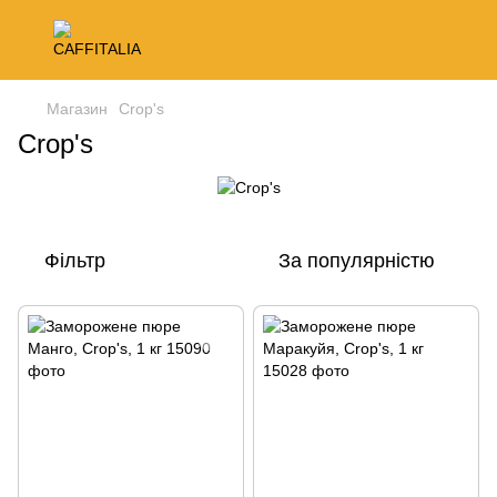
Магазин
Crop's
Crop's
Фільтр
За популярністю