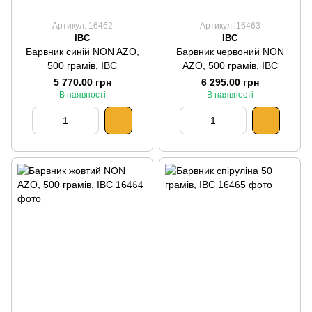
Артикул: 16462
Артикул: 16463
IBC
IBC
Барвник синій NON AZO,
Барвник червоний NON
500 грамів, IBC
AZO, 500 грамів, IBC
5 770.00 грн
6 295.00 грн
В наявності
В наявності