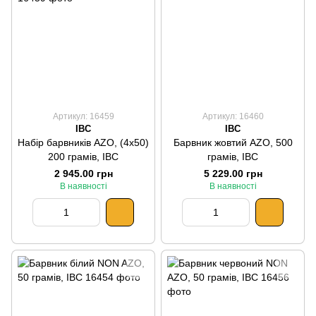
Артикул: 16459
Артикул: 16460
IBC
IBC
Набір барвників AZO, (4x50)
Барвник жовтий AZO, 500
200 грамів, IBC
грамів, IBC
2 945.00 грн
5 229.00 грн
В наявності
В наявності