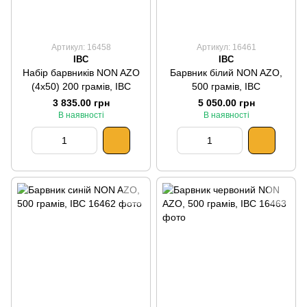
Артикул: 16458
Артикул: 16461
IBC
IBC
Набір барвників NON AZO
Барвник білий NON AZO,
(4x50) 200 грамів, IBC
500 грамів, IBC
3 835.00 грн
5 050.00 грн
В наявності
В наявності