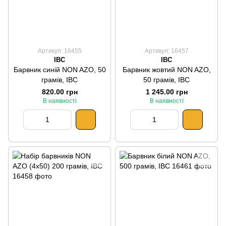
Артикул: 16455
Артикул: 16457
IBC
IBC
Барвник синій NON AZO, 50
Барвник жовтий NON AZO,
грамів, IBC
50 грамів, IBC
820.00 грн
1 245.00 грн
В наявності
В наявності