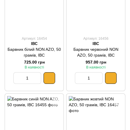
Артикул: 16454
Артикул: 16456
IBC
IBC
Барвник білий NON AZO, 50
Барвник червоний NON
грамів, IBC
AZO, 50 грамів, IBC
725.00 грн
957.00 грн
В наявності
В наявності