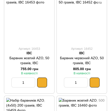
Артикул: 16453
Артикул: 16452
IBC
IBC
Барвник жовтий AZO, 50
Барвник червоний AZO, 50
грамів, IBC
грамів, IBC
755.00 грн
805.00 грн
В наявності
В наявності