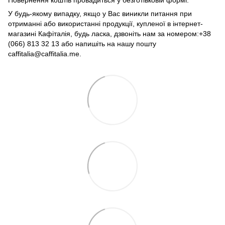
У будь-якому випадку, якщо у Вас виникли питання при
отриманні або використанні продукції, купленої в інтернет-
магазині Кафіталія, будь ласка, дзвоніть нам за номером:+38
(066) 813 32 13 або напишіть на нашу пошту
caffitalia@caffitalia.me.