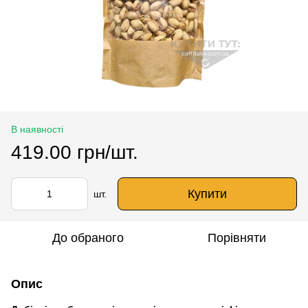
В наявності
419.00 грн/шт.
Купити
шт.
До обраного
Порівняти
Опис