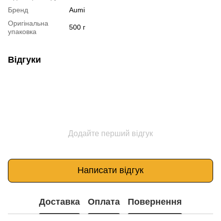
Бренд
Aumi
Оригінальна
500 г
упаковка
Відгуки
Додайте перший відгук
Написати відгук
Доставка
Оплата
Повернення