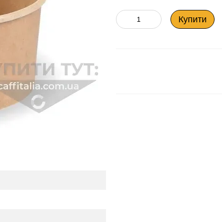
Купити