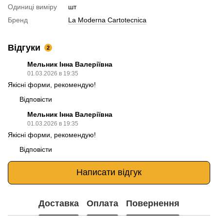
Одиниці виміру
шт
Бренд
La Moderna Cartotecnica
Відгуки
2
Мельник Інна Валеріївна
01.03.2026 в 19:35
Якісні форми, рекомендую!
Відповісти
Мельник Інна Валеріївна
01.03.2026 в 19:35
Якісні форми, рекомендую!
Відповісти
Написати відгук
Доставка
Оплата
Повернення