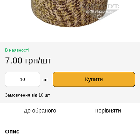
В наявності
7.00 грн/шт
Купити
шт
Замовлення від 10 шт
До обраного
Порівняти
Опис