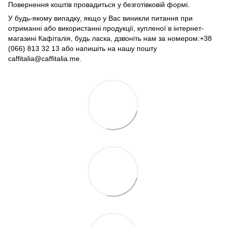
Повернення коштів провадиться у безготівковій формі.
У будь-якому випадку, якщо у Вас виникли питання при
отриманні або використанні продукції, купленої в інтернет-
магазині Кафіталія, будь ласка, дзвоніть нам за номером:+38
(066) 813 32 13 або напишіть на нашу пошту
caffitalia@caffitalia.me.