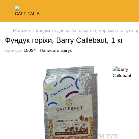
Магазин
Інгредієнти для хліба, десертів, морозива та кулінар
Фундук горіхи, Barry Callebaut, 1 кг
Артикул:
15094
Написати відгук