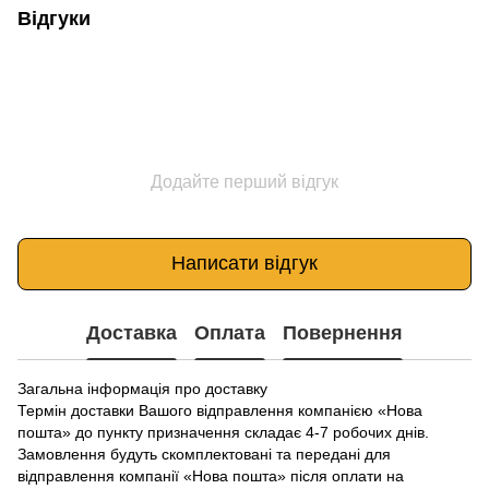
Відгуки
Додайте перший відгук
Написати відгук
Доставка
Оплата
Повернення
Загальна інформація про доставку
Термін доставки Вашого відправлення компанією «Нова
пошта» до пункту призначення складає 4-7 робочих днів.
Замовлення будуть скомплектовані та передані для
відправлення компанії «Нова пошта» після оплати на