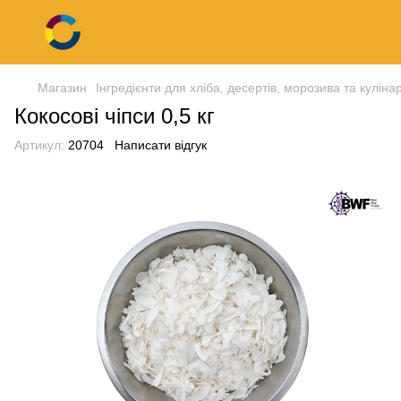
Магазин
Інгредієнти для хліба, десертів, морозива та кулінар
Кокосові чіпси 0,5 кг
Артикул:
20704
Написати відгук