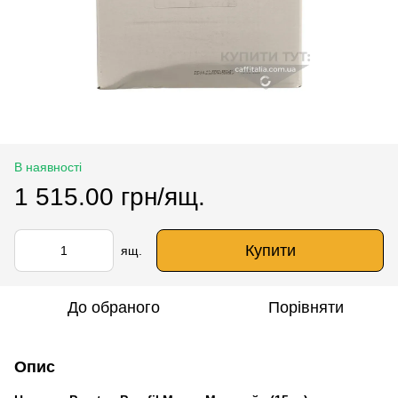
В наявності
1 515.00 грн/ящ.
Купити
ящ.
До обраного
Порівняти
Опис