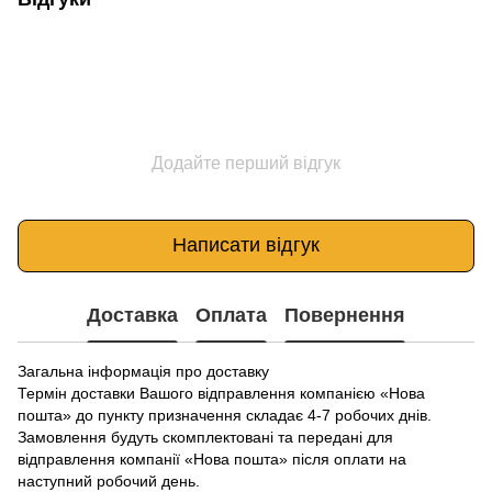
Додайте перший відгук
Написати відгук
Доставка
Оплата
Повернення
Загальна інформація про доставку
Термін доставки Вашого відправлення компанією «Нова
пошта» до пункту призначення складає 4-7 робочих днів.
Замовлення будуть скомплектовані та передані для
відправлення компанії «Нова пошта» після оплати на
наступний робочий день.