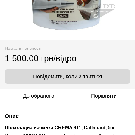
Немає в наявності
1 500.00 грн/відро
Повідомити, коли з'явиться
До обраного
Порівняти
Опис
Шоколадна начинка CREMA 811, Callebaut, 5 кг