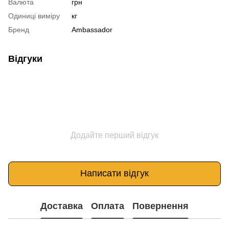
Валюта
грн
Одиниці виміру
кг
Бренд
Ambassador
Відгуки
Додайте перший відгук
Написати відгук
Доставка
Оплата
Повернення