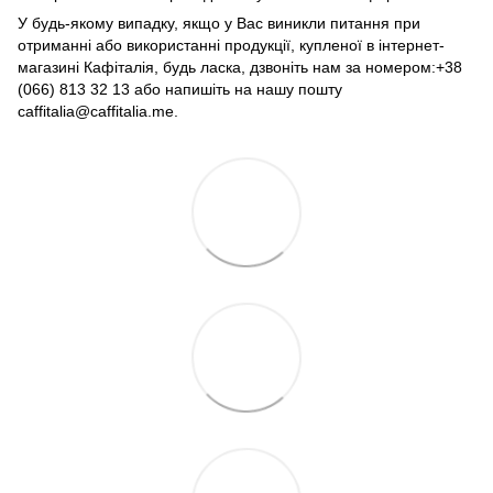
У будь-якому випадку, якщо у Вас виникли питання при
отриманні або використанні продукції, купленої в інтернет-
магазині Кафіталія, будь ласка, дзвоніть нам за номером:+38
(066) 813 32 13 або напишіть на нашу пошту
caffitalia@caffitalia.me.