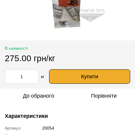
В наявності
275.00 грн/кг
Купити
кг
До обраного
Порівняти
Характеристики
Артикул
20054