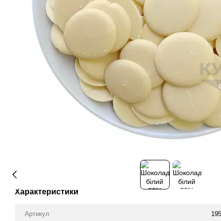
Характеристики
Артикул
19