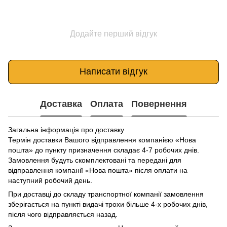
Додайте перший відгук
Написати відгук
Доставка
Оплата
Повернення
Загальна інформація про доставку
Термін доставки Вашого відправлення компанією «Нова
пошта» до пункту призначення складає 4-7 робочих днів.
Замовлення будуть скомплектовані та передані для
відправлення компанії «Нова пошта» після оплати на
наступний робочий день.
При доставці до складу транспортної компанії замовлення
зберігається на пункті видачі трохи більше 4-х робочих днів,
після чого відправляється назад.