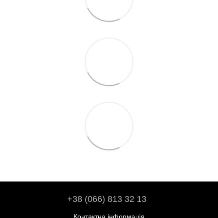
+38 (066) 813 32 13
Контактна інформація