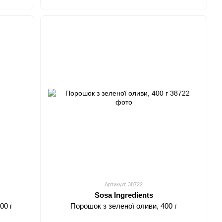
Артикул: 38722
Sosa Ingredients
00 г
Порошок з зеленої оливи, 400 г