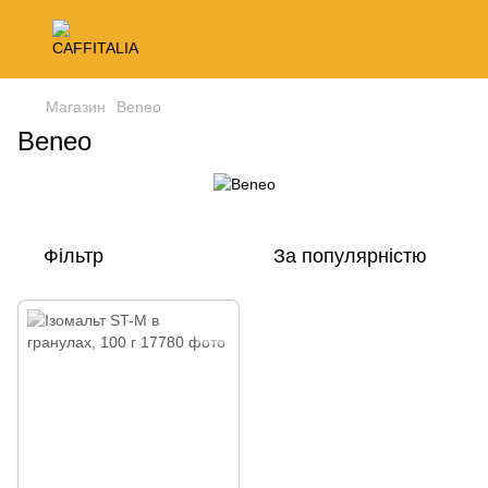
Магазин
Beneo
Beneo
Фільтр
За популярністю