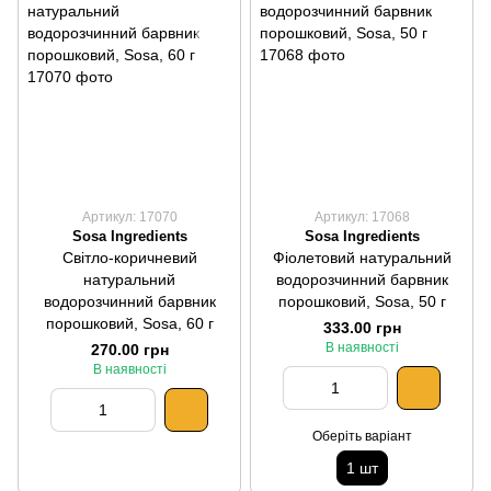
Артикул: 17070
Артикул: 17068
Sosa Ingredients
Sosa Ingredients
Світло-коричневий
Фіолетовий натуральний
натуральний
водорозчинний барвник
водорозчинний барвник
порошковий, Sosa, 50 г
порошковий, Sosa, 60 г
333.00 грн
В наявності
270.00 грн
В наявності
Оберіть варіант
1 шт