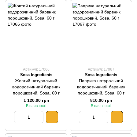
Артикул: 17066
Артикул: 17067
Sosa Ingredients
Sosa Ingredients
Жовтий натуральний
Паприка натуральний
водорозчинний барвник
водорозчинний барвник
порошковий, Sosa, 60 г
порошковий, Sosa, 60 г
1 120.00 грн
810.00 грн
В наявності
В наявності