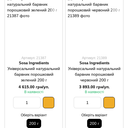
Артикул: 21387
Артикул: 21389
Sosa Ingredients
Sosa Ingredients
Універсальний натуральний
Універсальний натуральний
барвник порошковий
барвник порошковий
зелений 200 г
червоний 200 г
4 615.00 грн/уп.
3 893.00 грн/уп.
В наявності
В наявності
Оберіть варіант
Оберіть варіант
200 г
200 г