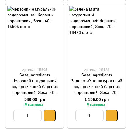
Артикул: 15505
Артикул: 18423
Sosa Ingredients
Sosa Ingredients
Червоний натуральний
Зелена м'ята натуральний
водорозчинний барвник
водорозчинний барвник
порошковий, Sosa, 40 г
порошковий, Sosa, 70 г
580.00 грн
1 156.00 грн
В наявності
В наявності