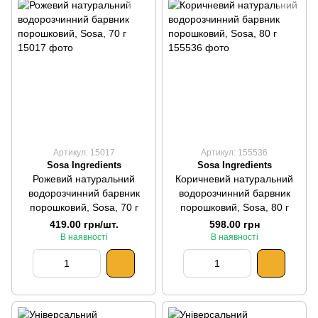
Артикул: 15017
Артикул: 155536
Sosa Ingredients
Sosa Ingredients
Рожевий натуральний
Коричневий натуральний
водорозчинний барвник
водорозчинний барвник
порошковий, Sosa, 70 г
порошковий, Sosa, 80 г
419.00 грн/шт.
598.00 грн
В наявності
В наявності