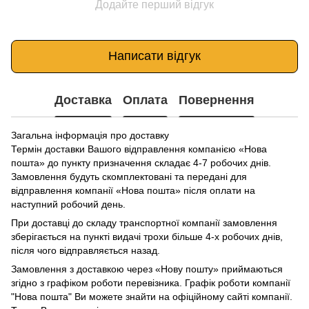
Додайте перший відгук
Написати відгук
Доставка
Оплата
Повернення
Загальна інформація про доставку
Термін доставки Вашого відправлення компанією «Нова
пошта» до пункту призначення складає 4-7 робочих днів.
Замовлення будуть скомплектовані та передані для
відправлення компанії «Нова пошта» після оплати на
наступний робочий день.
При доставці до складу транспортної компанії замовлення
зберігається на пункті видачі трохи більше 4-х робочих днів,
після чого відправляється назад.
Замовлення з доставкою через «Нову пошту» приймаються
згідно з графіком роботи перевізника. Графік роботи компанії
"Нова пошта" Ви можете знайти на офіційному сайті компанії.